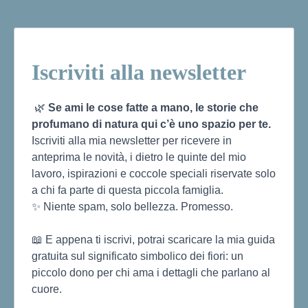
Iscriviti alla newsletter
🌿
Se ami le cose fatte a mano, le storie che
profumano di natura qui c’è uno spazio per te.
Iscriviti alla mia newsletter per ricevere in
anteprima le novità, i dietro le quinte del mio
lavoro, ispirazioni e coccole speciali riservate solo
a chi fa parte di questa piccola famiglia.
✨ Niente spam, solo bellezza. Promesso.
📖 E appena ti iscrivi, potrai scaricare la mia guida
gratuita sul significato simbolico dei fiori: un
piccolo dono per chi ama i dettagli che parlano al
cuore.